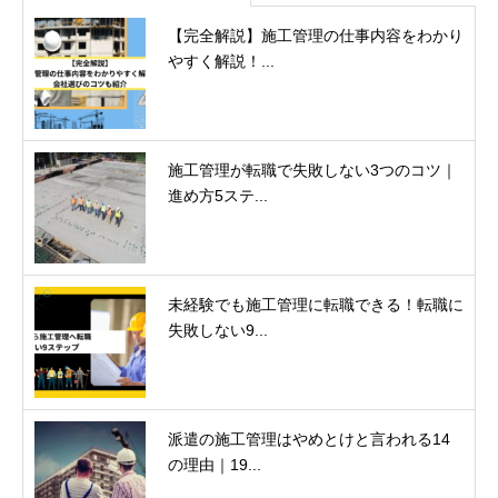
【完全解説】施工管理の仕事内容をわかり
やすく解説！...
施工管理が転職で失敗しない3つのコツ｜
進め方5ステ...
未経験でも施工管理に転職できる！転職に
失敗しない9...
派遣の施工管理はやめとけと言われる14
の理由｜19...