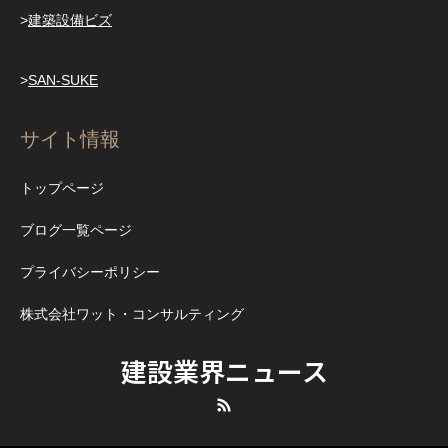
>
建築設備ビズ
>
SAN-SUKE
サイト情報
トップページ
ブログ一覧ページ
プライバシーポリシー
株式会社ワット・コンサルティング
建設業界ニュース
RSS