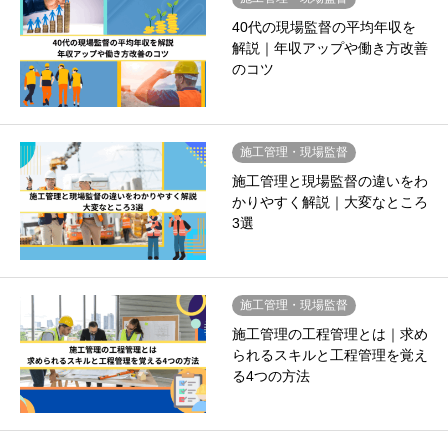
40代の現場監督の平均年収を
解説｜年収アップや働き方改善
のコツ
施工管理・現場監督
施工管理と現場監督の違いをわ
かりやすく解説｜大変なところ
3選
施工管理・現場監督
施工管理の工程管理とは｜求め
られるスキルと工程管理を覚え
る4つの方法