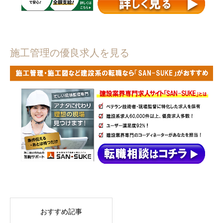
施工管理の優良求人を見る
おすすめ記事