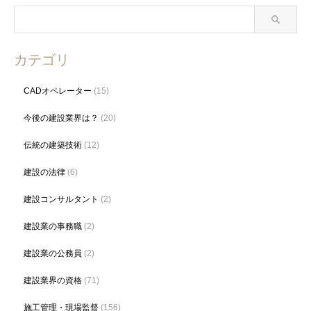
カテゴリ
CADオペレーター
(15)
今後の建設業界は？
(20)
伝統の建築技術
(12)
建設の法律
(6)
建設コンサルタント
(2)
建設業の事務職
(2)
建設業の公務員
(2)
建設業界の資格
(71)
施工管理・現場監督
(156)