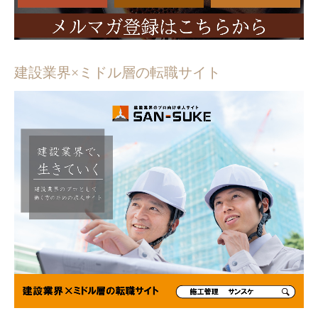
建設業界×ミドル層の転職サイト